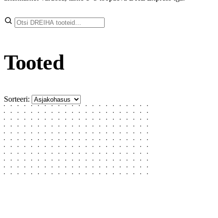
Otsi
Tooted
Sorteeri: