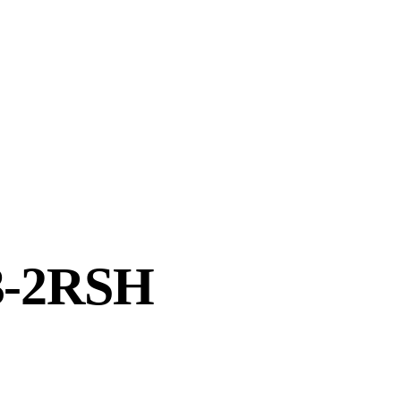
03-2RSH