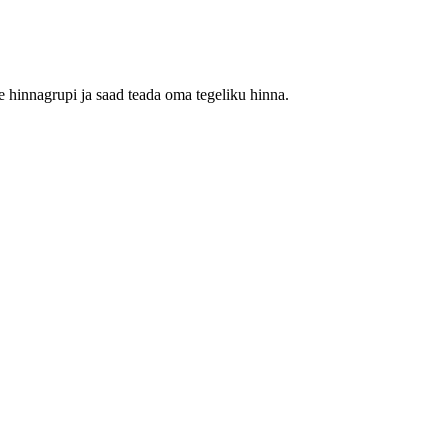
 hinnagrupi ja saad teada oma tegeliku hinna.