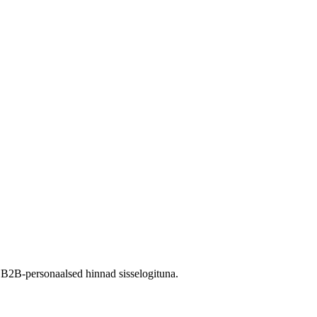
 B2B-personaalsed hinnad sisselogituna.