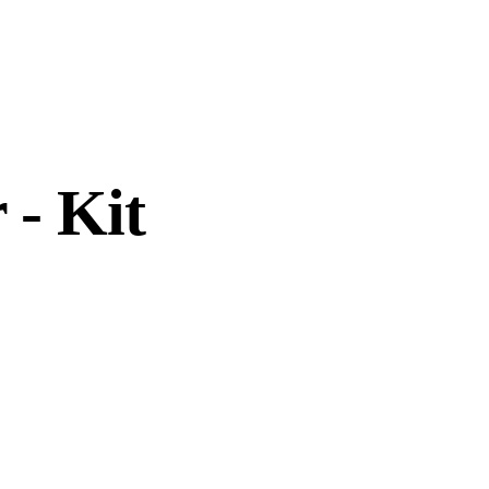
 - Kit