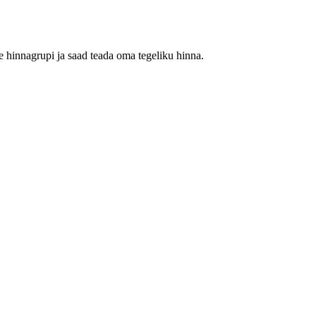
 hinnagrupi ja saad teada oma tegeliku hinna.