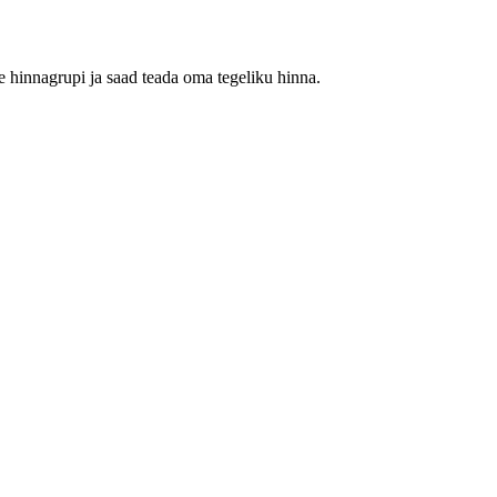
 hinnagrupi ja saad teada oma tegeliku hinna.