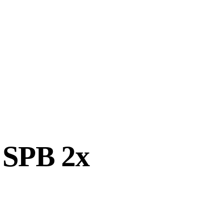
 SPB 2x