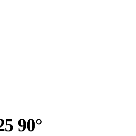
25 90°