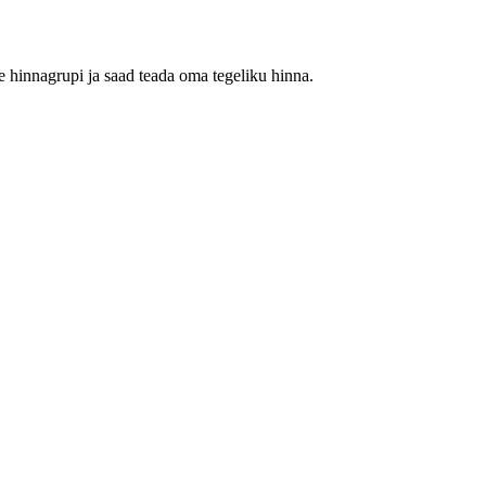
 hinnagrupi ja saad teada oma tegeliku hinna.