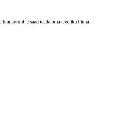
 hinnagrupi ja saad teada oma tegeliku hinna.