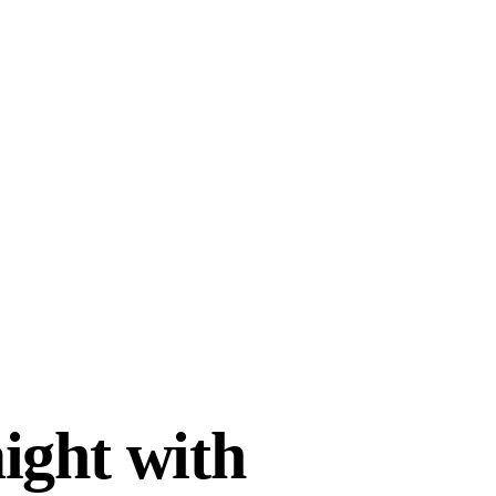
aight with