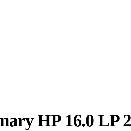
inary HP 16.0 LP 2