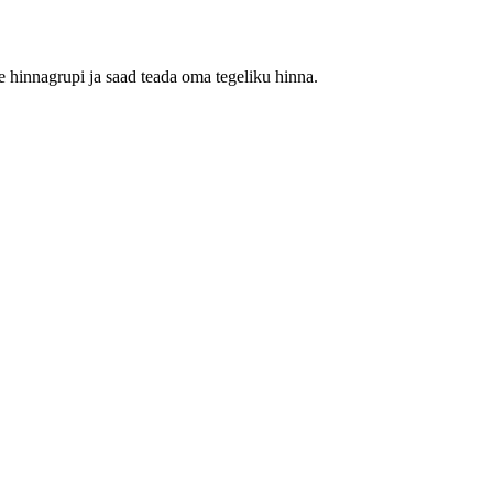
 hinnagrupi ja saad teada oma tegeliku hinna.