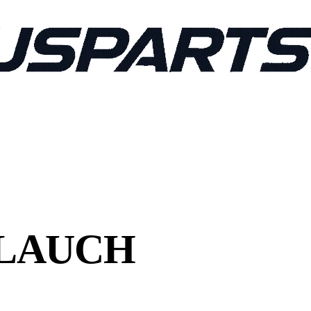
LAUCH