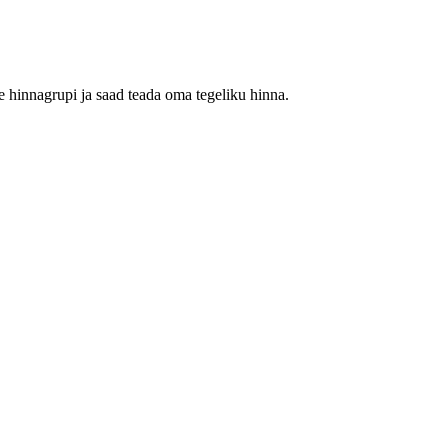
 hinnagrupi ja saad teada oma tegeliku hinna.