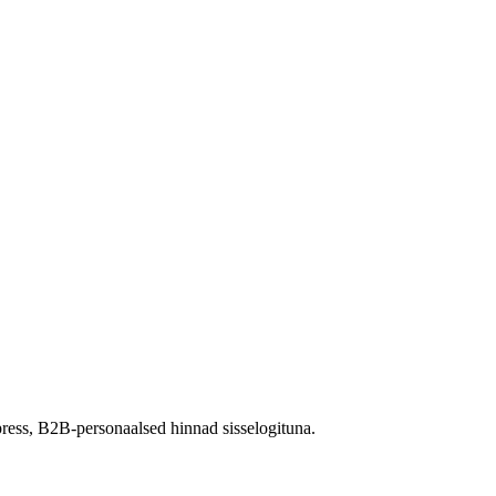
ress, B2B-personaalsed hinnad sisselogituna.