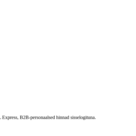
 Express, B2B-personaalsed hinnad sisselogituna.