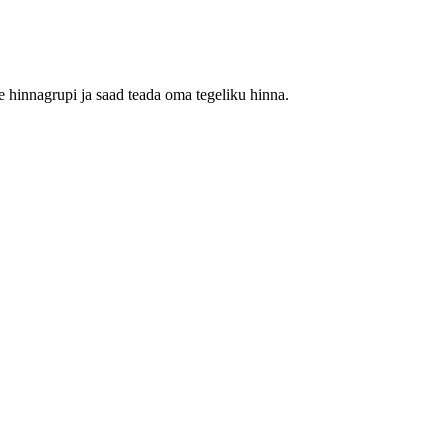
 hinnagrupi ja saad teada oma tegeliku hinna.