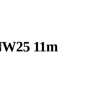
 NW25 11m