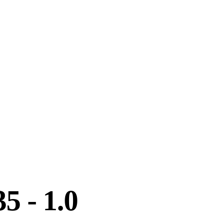
35 - 1.0