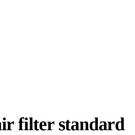
r filter standard