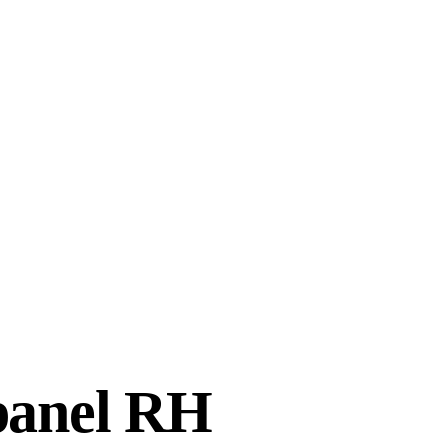
 panel RH