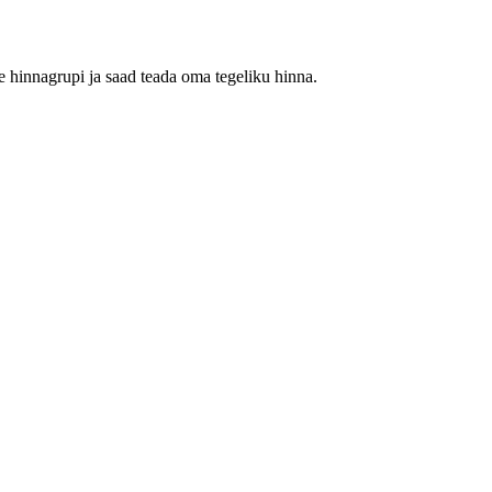
 hinnagrupi ja saad teada oma tegeliku hinna.