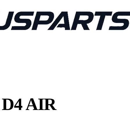
D4 AIR