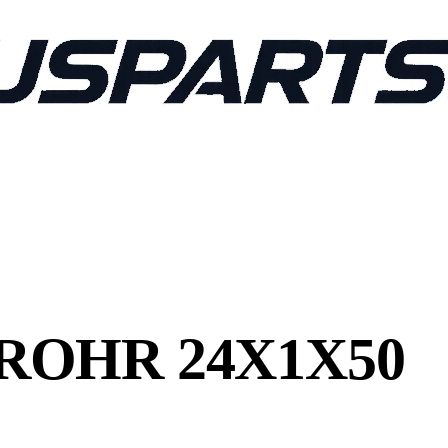
ROHR 24X1X50